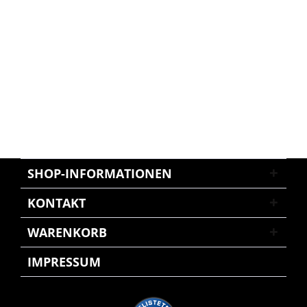
SHOP-INFORMATIONEN
KONTAKT
WARENKORB
IMPRESSUM