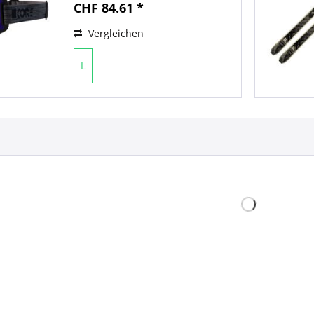
CHF 84.61 *
Vergleichen
L