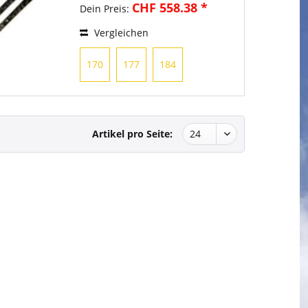
CHF 558.38 *
Dein Preis:
Vergleichen
170
177
184
Artikel pro Seite: