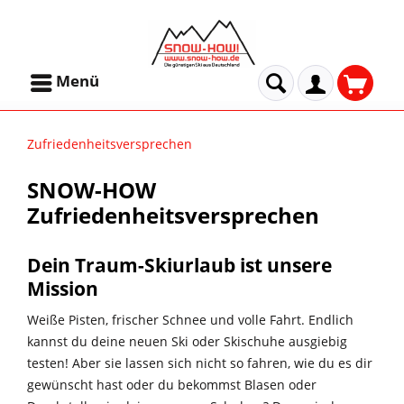
Menü
Zufriedenheitsversprechen
SNOW-HOW
Zufriedenheitsversprechen
Dein Traum-Skiurlaub ist unsere
Mission
Weiße Pisten, frischer Schnee und volle Fahrt. Endlich
kannst du deine neuen Ski oder Skischuhe ausgiebig
testen! Aber sie lassen sich nicht so fahren, wie du es dir
gewünscht hast oder du bekommst Blasen oder