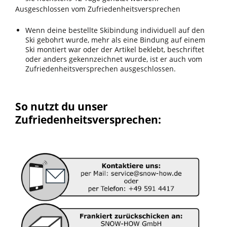
Ausgeschlossen vom Zufriedenheitsversprechen
Wenn deine bestellte Skibindung individuell auf den
Ski gebohrt wurde, mehr als eine Bindung auf einem
Ski montiert war oder der Artikel beklebt, beschriftet
oder anders gekennzeichnet wurde, ist er auch vom
Zufriedenheitsversprechen ausgeschlossen.
So nutzt du unser
Zufriedenheitsversprechen: