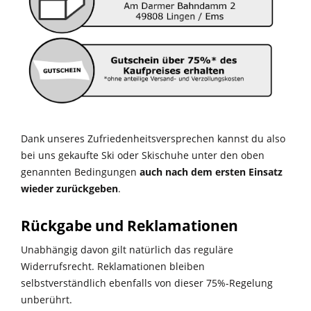
Dank unseres Zufriedenheitsversprechen kannst du also
bei uns gekaufte Ski oder Skischuhe unter den oben
genannten Bedingungen
auch nach dem ersten Einsatz
wieder zurückgeben
.
Rückgabe und Reklamationen
Unabhängig davon gilt natürlich das reguläre
Widerrufsrecht. Reklamationen bleiben
selbstverständlich ebenfalls von dieser 75%-Regelung
unberührt.