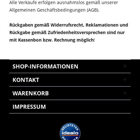
Alle Verkäufe erfolgen ausnahmslos gemäß unserer
Allgemeinen Geschäftsbedingungen (AGB).
Rückgaben gemäß Widerrufsrecht, Reklamationen und
Rückgabe gemäß Zufriedenheitsversprechen sind nur
mit Kassenbon bzw. Rechnung möglich
!
SHOP-INFORMATIONEN
KONTAKT
WARENKORB
IMPRESSUM