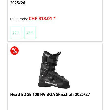
2025/26
CHF 313.01 *
Dein Preis:
27.5
28.5
Head EDGE 100 HV BOA Skischuh 2026/27