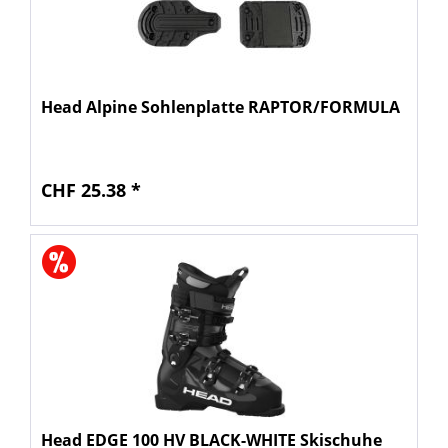
Head Alpine Sohlenplatte RAPTOR/FORMULA
CHF 25.38 *
Head EDGE 100 HV BLACK-WHITE Skischuhe