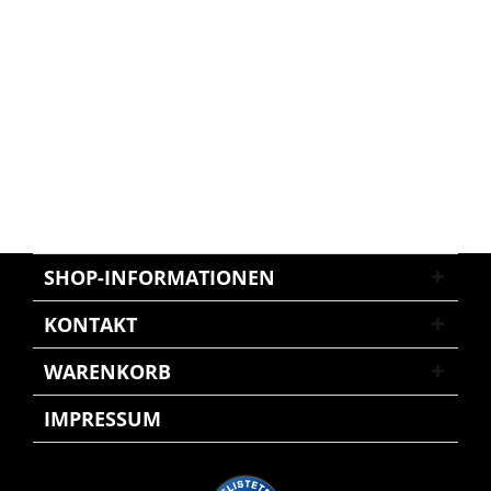
SHOP-INFORMATIONEN
KONTAKT
WARENKORB
IMPRESSUM