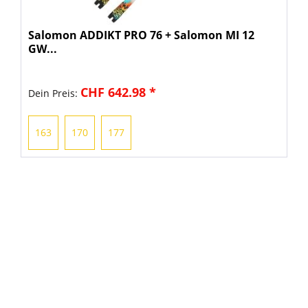
Salomon ADDIKT PRO 76 + Salomon MI 12
GW...
CHF 642.98 *
Dein Preis:
163
170
177