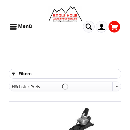
Menü
Filtern