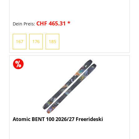
CHF 465.31 *
Dein Preis:
167
176
185
Atomic BENT 100 2026/27 Freerideski