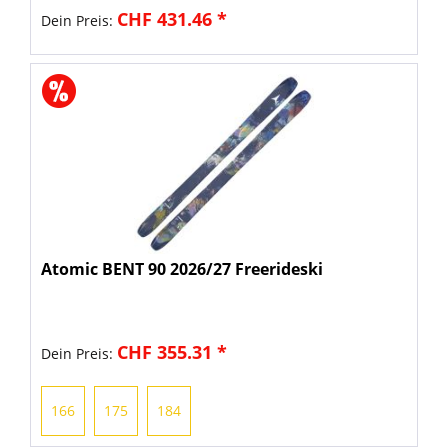
CHF 431.46 *
Dein Preis:
Atomic BENT 90 2026/27 Freerideski
CHF 355.31 *
Dein Preis:
166
175
184