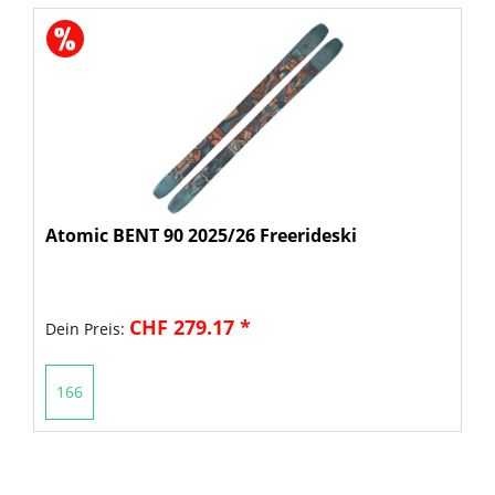
Atomic BENT 90 2025/26 Freerideski
CHF 279.17 *
Dein Preis:
166