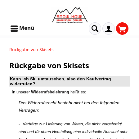
Menü
Rückgabe von Skisets
Rückgabe von Skisets
Kann ich Ski umtauschen, also den Kaufvertrag
widerrufen?
In unserer
Widerrufsbelehrung
heißt es:
Das Widerrufsrecht besteht nicht bei den folgenden
Verträgen:
- V
erträge zur Lieferung von Waren, die nicht vorgefertigt
sind und für deren Herstellung eine individuelle Auswahl oder