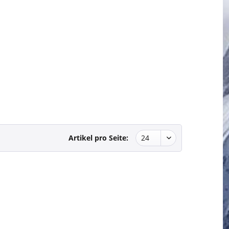
Artikel pro Seite: