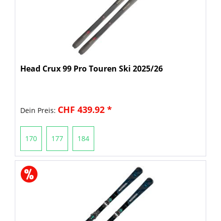
Head Crux 99 Pro Touren Ski 2025/26
CHF 439.92 *
Dein Preis:
170
177
184