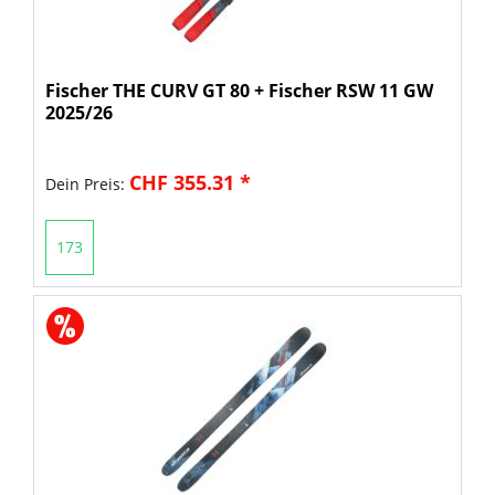
Fischer THE CURV GT 80 + Fischer RSW 11 GW
2025/26
CHF 355.31 *
Dein Preis:
173