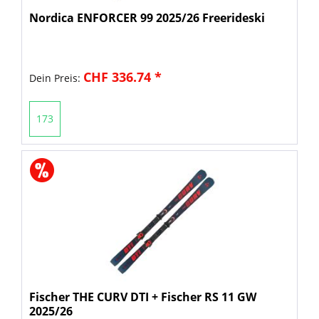
Nordica ENFORCER 99 2025/26 Freerideski
CHF 336.74 *
Dein Preis:
173
Fischer THE CURV DTI + Fischer RS 11 GW
2025/26