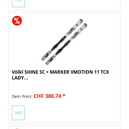
Völkl SHINE SC + MARKER VMOTION 11 TCX
LADY...
CHF 380.74 *
Dein Preis:
163