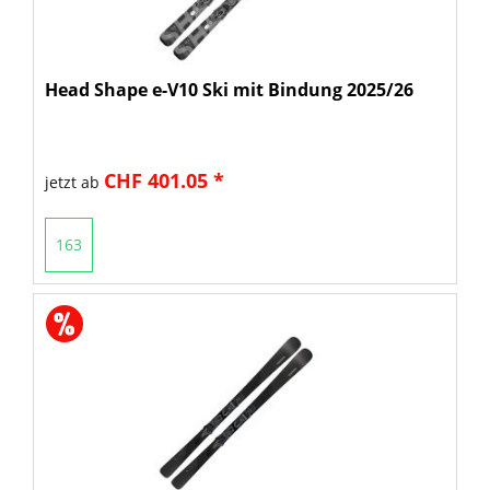
Head Shape e-V10 Ski mit Bindung 2025/26
CHF 401.05 *
jetzt ab
163