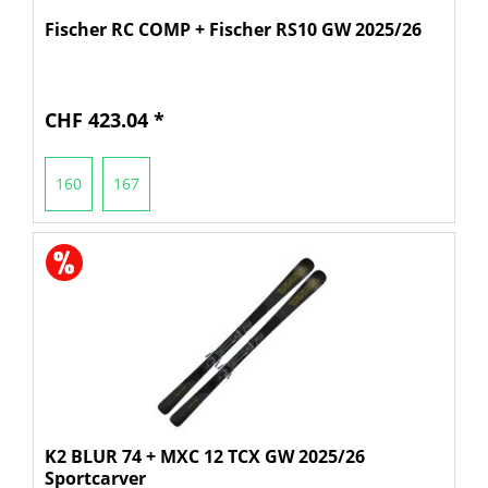
Fischer RC COMP + Fischer RS10 GW 2025/26
CHF 423.04 *
160
167
K2 BLUR 74 + MXC 12 TCX GW 2025/26
Sportcarver