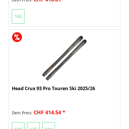
165
Head Crux 93 Pro Touren Ski 2025/26
CHF 414.54 *
Dein Preis: