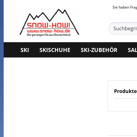
Sie haben Fr
SKI
SKISCHUHE
SKI-ZUBEHÖR
SA
Produkte