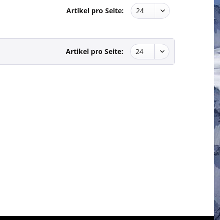
Artikel pro Seite:
Artikel pro Seite: