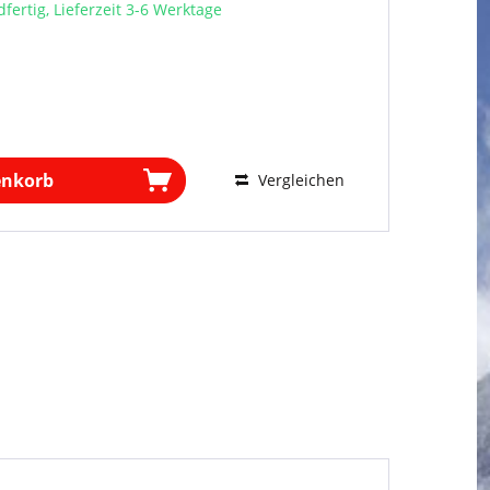
fertig, Lieferzeit 3-6 Werktage
enkorb
Vergleichen