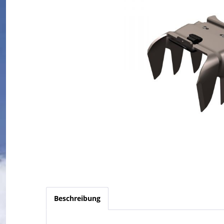
Beschreibung