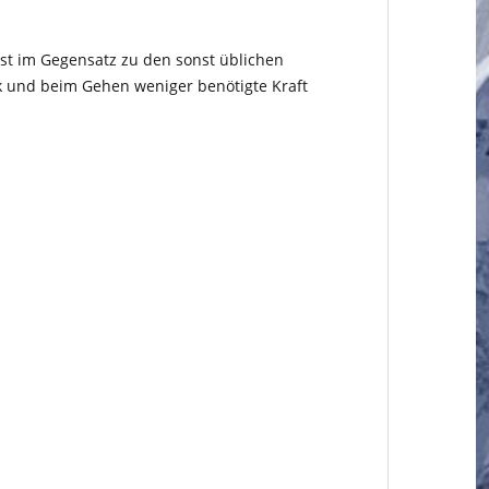
st im Gegensatz zu den sonst üblichen
 und beim Gehen weniger benötigte Kraft