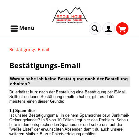
Menü
Bestätigungs-Email
Bestätigungs-Email
Warum habe ich keine Bestätigung nach der Bestellung
erhalten?
Du erhältst kurz nach der Bestellung eine Bestätigung per E-Mail.
Solltest du keine Bestätigung erhalten haben, gibt es dafür
meistens einen dieser Gründe:
1.) Spamfilter
Ist unsere Bestätigungsmail in deinem Spamordner bzw. Junkmail-
Ordner gelandet? In 9 von 10 Fällen liegt hier das Problem. Schau
bitte in den entsprechenden Spamordner und setze uns auf die
"weiße Liste" der erwünschten Absender, damit du auch unsere
weiteren Mails z.B. zur Paketverfolgung erhältst.