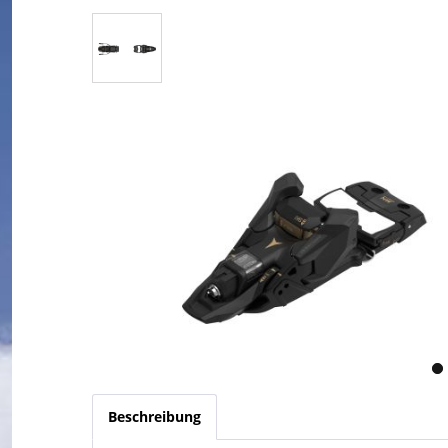
Beschreibung