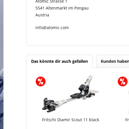
Atomic Strasse 1
5541 Altenmarkt im Pongau
Austria
info@atomic.com
Das könnte dir auch gefallen
Kunden haben 
Fritschi Diamir Scout 11 black
F