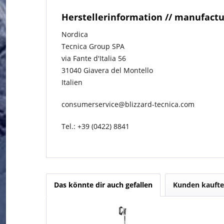
Herstellerinformation // manufact
Nordica
Tecnica Group SPA
via Fante d'Italia 56
31040 Giavera del Montello
Italien
consumerservice@blizzard-tecnica.com
Tel.: +39 (0422) 8841
Das könnte dir auch gefallen
Kunden kaufte