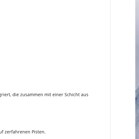
riert, die zusammen mit einer Schicht aus
uf zerfahrenen Pisten.