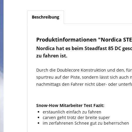
Beschreibung
Produktinformationen "Nordica STE
Nordica hat es beim Steadfast 85 DC gesc
zu fahren ist.
Durch die Doublecore Konstruktion und den, für e
spurtreu auf der Piste, sondern lässt sich auch
nachmittags den Fahrer nicht über- oder unterf
Snow-How Mitarbeiter Test Fazit:
erstaunlich einfach zu fahren
carven geht trotz der breite super
im zerfahrenen Schnee gut zu beherrschen