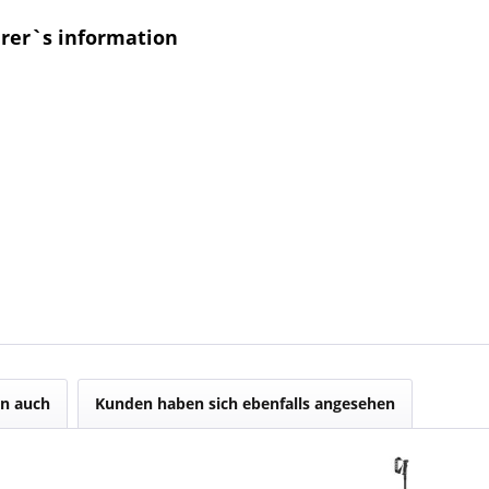
urer`s information
n auch
Kunden haben sich ebenfalls angesehen