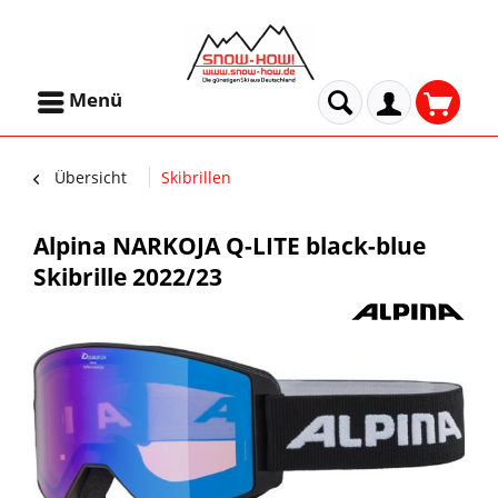
Menü
Übersicht
Skibrillen
Alpina NARKOJA Q-LITE black-blue
Skibrille 2022/23