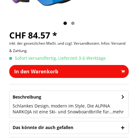
CHF 84.57 *
inkl. der gesetzlichen MwSt. und
zzgl. Versandkosten. Infos: Versand
& Zahlung
Sofort versandfertig, Lieferzeit 3-6 Werktage
In den Warenkorb
Beschreibung
Schlankes Design, modern im Style. Die ALPINA
NARKOJA ist eine Ski- und Snowboardbrille für...
mehr
Das könnte dir auch gefallen