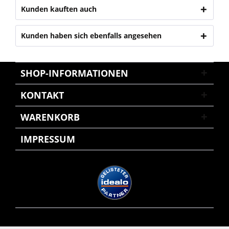
Kunden kauften auch
Kunden haben sich ebenfalls angesehen
SHOP-INFORMATIONEN
KONTAKT
WARENKORB
IMPRESSUM