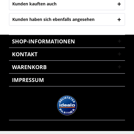
Kunden kauften auch
Kunden haben sich ebenfalls angesehen
SHOP-INFORMATIONEN
KONTAKT
WARENKORB
IMPRESSUM