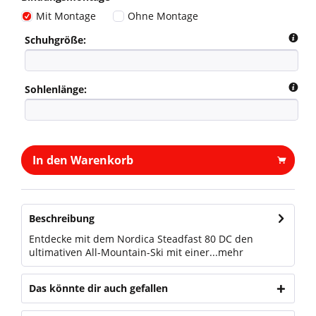
Mit Montage
Ohne Montage
Schuhgröße:
Sohlenlänge:
In den Warenkorb
Beschreibung
Entdecke mit dem Nordica Steadfast 80 DC den
ultimativen All-Mountain-Ski mit einer...
mehr
Das könnte dir auch gefallen