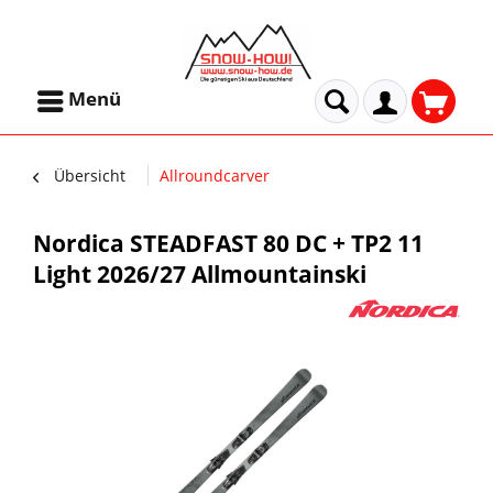
Menü
Übersicht
Allroundcarver
Nordica STEADFAST 80 DC + TP2 11
Light 2026/27 Allmountainski