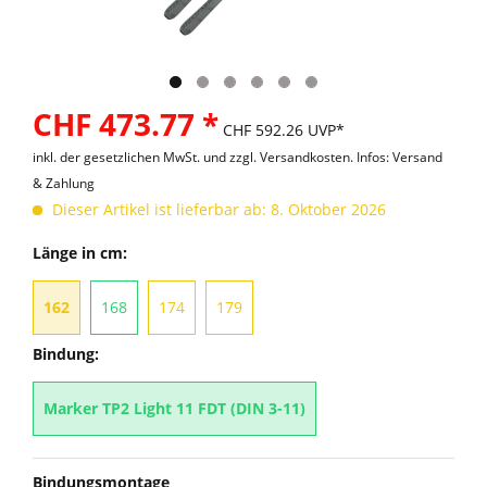
CHF 473.77 *
CHF 592.26 UVP*
inkl. der gesetzlichen MwSt. und
zzgl. Versandkosten. Infos: Versand
& Zahlung
Dieser Artikel ist lieferbar ab: 8. Oktober 2026
Länge in cm:
162
168
174
179
Bindung:
Marker TP2 Light 11 FDT (DIN 3-11)
Bindungsmontage