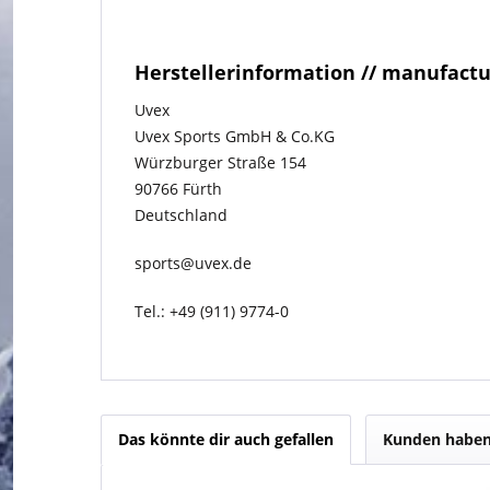
Herstellerinformation // manufact
Uvex
Uvex Sports GmbH & Co.KG
Würzburger Straße 154
90766 Fürth
Deutschland
sports@uvex.de
Tel.: +49 (911) 9774-0
Das könnte dir auch gefallen
Kunden haben 