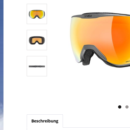
Beschreibung