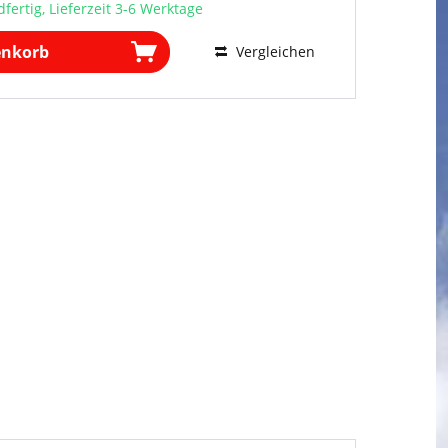
fertig, Lieferzeit 3-6 Werktage
enkorb
Vergleichen