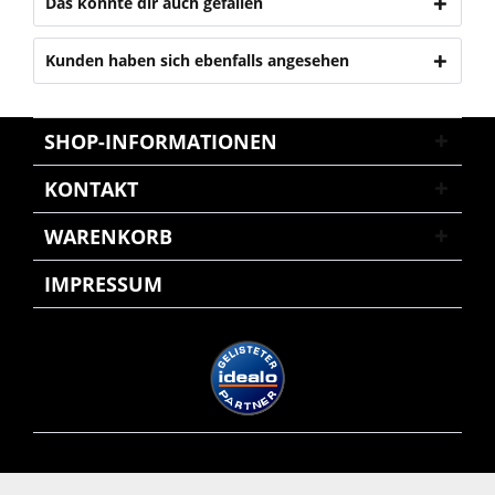
Das könnte dir auch gefallen
Kunden haben sich ebenfalls angesehen
SHOP-INFORMATIONEN
KONTAKT
WARENKORB
IMPRESSUM