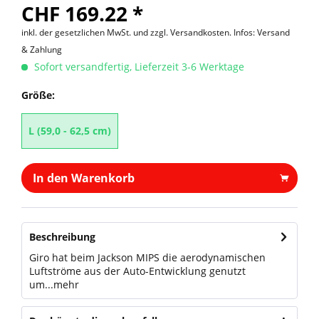
CHF 169.22 *
inkl. der gesetzlichen MwSt. und
zzgl. Versandkosten. Infos: Versand
& Zahlung
Sofort versandfertig, Lieferzeit 3-6 Werktage
Größe:
L (59,0 - 62,5 cm)
In den Warenkorb
Beschreibung
Giro hat beim Jackson MIPS die aerodynamischen
Luftströme aus der Auto-Entwicklung genutzt
um...
mehr