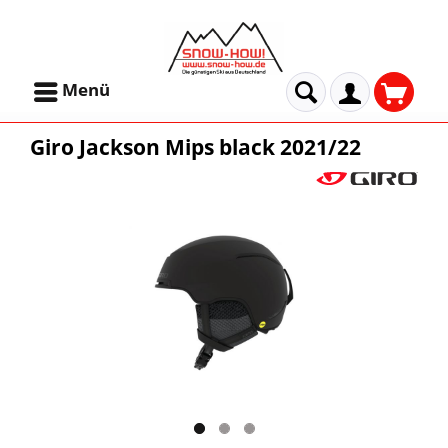
Menü
Giro Jackson Mips black 2021/22