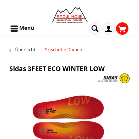
Menü
Übersicht
Skischuhe Damen
Sidas 3FEET ECO WINTER LOW