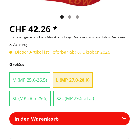
CHF 42.26 *
inkl. der gesetzlichen MwSt. und
zzgl. Versandkosten. Infos: Versand
& Zahlung
Dieser Artikel ist lieferbar ab: 8. Oktober 2026
Größe:
M (MP 25.0-26.5)
L (MP 27.0-28.0)
XL (MP 28.5-29.5)
XXL (MP 29.5-31.5)
In den Warenkorb