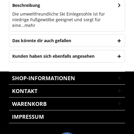
Beschreibung
Die umweltfreundliche Ski Einlegesohle ist für
niedrige Fußgewölbe geeignet und sorgt für
eine...
mehr
Das könnte dir auch gefallen
Kunden haben sich ebenfalls angesehen
SHOP-INFORMATIONEN
KONTAKT
WARENKORB
IMPRESSUM