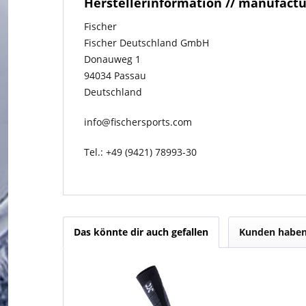
Herstellerinformation // manufact
Fischer
Fischer Deutschland GmbH
Donauweg 1
94034 Passau
Deutschland
info@fischersports.com
Tel.: +49 (9421) 78993-30
Das könnte dir auch gefallen
Kunden haben 