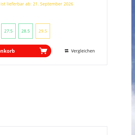
 ist lieferbar ab: 21. September 2026
27.5
28.5
29.5
enkorb
Vergleichen