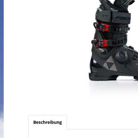
Beschreibung