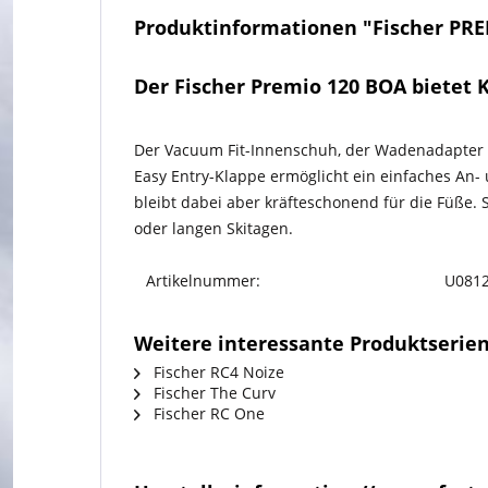
Produktinformationen "Fischer PR
Der Fischer Premio 120 BOA bietet 
Der Vacuum Fit-Innenschuh, der Wadenadapter un
Easy Entry-Klappe ermöglicht ein einfaches An- 
bleibt dabei aber kräfteschonend für die Füße. 
oder langen Skitagen.
Artikelnummer:
U0812
Weitere interessante Produktserien
Fischer RC4 Noize
Fischer The Curv
Fischer RC One