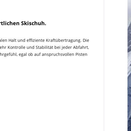
tlichen Skischuh.
en Halt und effiziente Kraftübertragung. Die
r Kontrolle und Stabilität bei jeder Abfahrt,
hrgefühl, egal ob auf anspruchsvollen Pisten