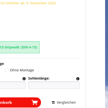
 ist lieferbar ab: 9. November 2026
3 Gripwalk (DIN 4-13)
ge
Ohne Montage
Sohlenlänge:
enkorb
Vergleichen