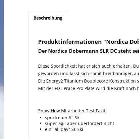
Beschreibung
Produktinformationen "Nordica Do
Der Nordica Dobermann SLR DC steht seit 
Diese Sportlichkeit hat er sich auch erhalten. 
geworden und lässt sich somit breitbandiger, a
Die Energy2 Titanium Doublecore Konstruktion s
Mit der FDT Prace Pro Plate wird die Kraft noch 
Snow-How Mitarbeiter Test Fazit:
spurtreuer SL Ski
super agil aber überfordert nicht
ein "all day" SL Ski