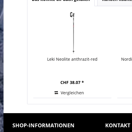
Leki Neolite anthrazit-red
Nord
CHF 38.07 *
Vergleichen
SHOP-INFORMATIONEN
KONTAKT