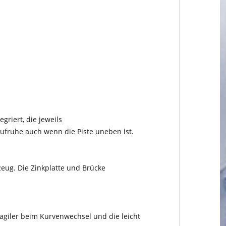
griert, die jeweils
Laufruhe auch wenn die Piste uneben ist.
zeug. Die Zinkplatte und Brücke
 agiler beim Kurvenwechsel und die leicht