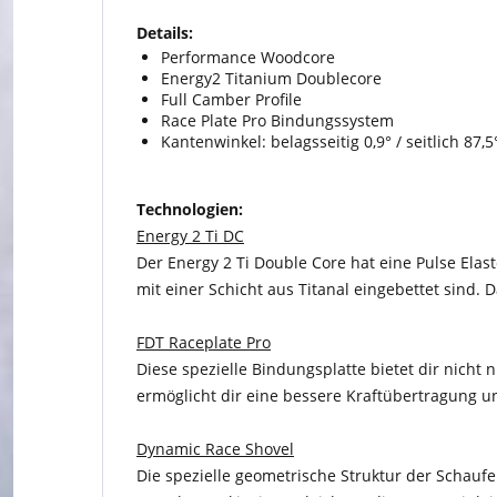
Details:
Performance Woodcore
Energy2 Titanium Doublecore
Full Camber Profile
Race Plate Pro Bindungssystem
Kantenwinkel: belagsseitig 0,9° / seitlich 87,5
Technologien:
Energy 2 Ti DC
Der Energy 2 Ti Double Core hat eine Pulse Ela
mit einer Schicht aus Titanal eingebettet sind.
FDT Raceplate Pro
Diese spezielle Bindungsplatte bietet dir nicht
ermöglicht dir eine bessere Kraftübertragung un
Dynamic Race Shovel
Die spezielle geometrische Struktur der Schaufe