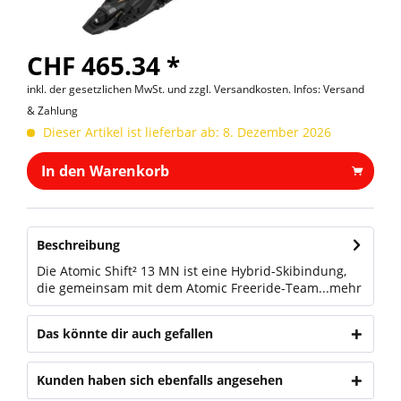
CHF 465.34 *
inkl. der gesetzlichen MwSt. und
zzgl. Versandkosten. Infos: Versand
& Zahlung
Dieser Artikel ist lieferbar ab: 8. Dezember 2026
In den Warenkorb
Beschreibung
Die Atomic Shift² 13 MN ist eine Hybrid-Skibindung,
die gemeinsam mit dem Atomic Freeride-Team...
mehr
Das könnte dir auch gefallen
Kunden haben sich ebenfalls angesehen