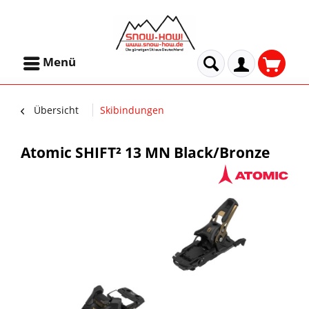
Menü
Übersicht
Skibindungen
Atomic SHIFT² 13 MN Black/Bronze