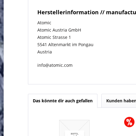
Herstellerinformation // manufact
Atomic
Atomic Austria GmbH
Atomic Strasse 1
5541 Altenmarkt im Pongau
Austria
info@atomic.com
Das könnte dir auch gefallen
Kunden haben 