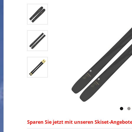
Sparen Sie jetzt mit unseren Skiset-Angebot