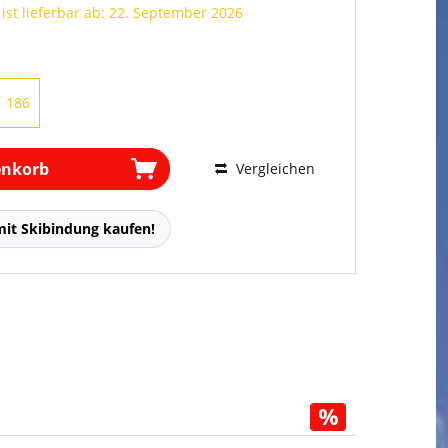
 ist lieferbar ab: 22. September 2026
186
enkorb
Vergleichen
mit Skibindung kaufen!