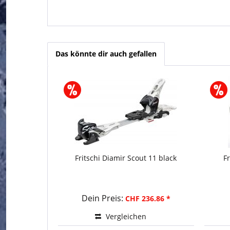
Das könnte dir auch gefallen
Fritschi Diamir Scout 11 black
F
Dein Preis:
CHF 236.86 *
Vergleichen