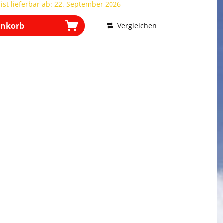
 ist lieferbar ab: 22. September 2026
enkorb
Vergleichen