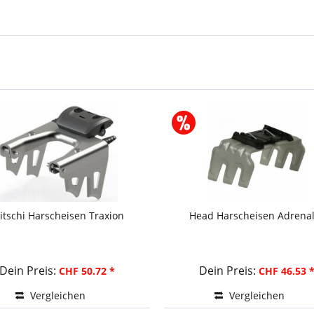
ritschi Harscheisen Traxion
Head Harscheisen Adrenal
Dein Preis:
Dein Preis:
CHF 50.72 *
CHF 46.53 
Vergleichen
Vergleichen