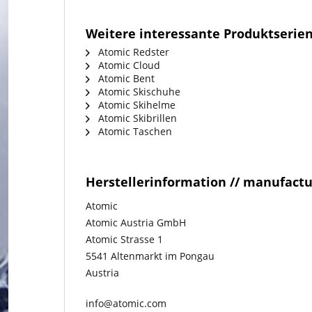
Weitere interessante Produktserie
Atomic Redster
Atomic Cloud
Atomic Bent
Atomic Skischuhe
Atomic Skihelme
Atomic Skibrillen
Atomic Taschen
Herstellerinformation // manufact
Atomic
Atomic Austria GmbH
Atomic Strasse 1
5541 Altenmarkt im Pongau
Austria
info@atomic.com