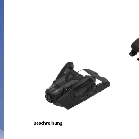
Beschreibung