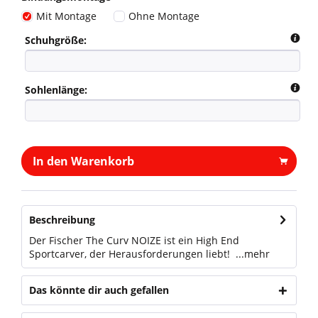
Mit Montage
Ohne Montage
Schuhgröße:
Sohlenlänge:
In den Warenkorb
Beschreibung
Der Fischer The Curv NOIZE ist ein High End
Sportcarver, der Herausforderungen liebt! ...
mehr
Das könnte dir auch gefallen