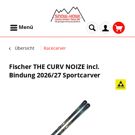
Menü
Übersicht
Racecarver
Fischer THE CURV NOIZE incl.
Bindung 2026/27 Sportcarver