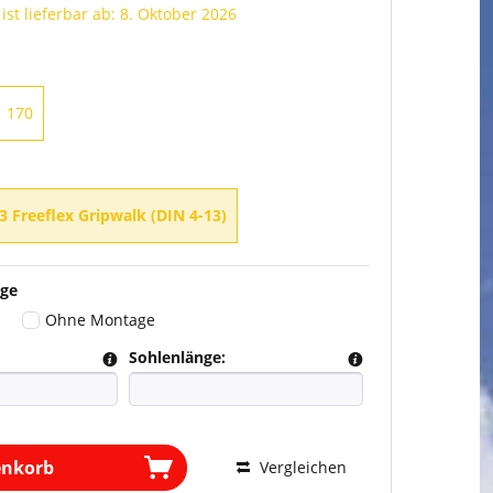
 ist lieferbar ab: 8. Oktober 2026
170
3 Freeflex Gripwalk (DIN 4-13)
ge
Ohne Montage
Sohlenlänge:
enkorb
Vergleichen