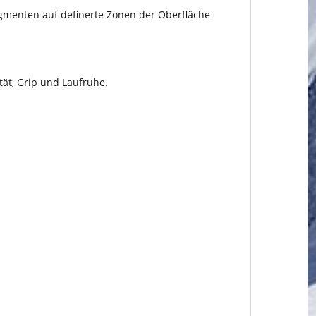
igmenten auf definerte Zonen der Oberfläche
tät, Grip und Laufruhe.