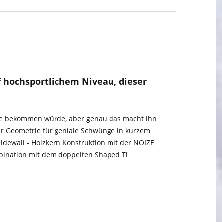
 hochsportlichem Niveau, dieser
 sie bekommen würde, aber genau das macht ihn
ter Geometrie für geniale Schwünge in kurzem
idewall - Holzkern Konstruktion mit der NOIZE
bination mit dem doppelten Shaped Ti