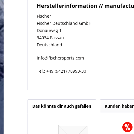
Herstellerinformation // manufact
Fischer
Fischer Deutschland GmbH
Donauweg 1
94034 Passau
Deutschland
info@fischersports.com
Tel.: +49 (9421) 78993-30
Das könnte dir auch gefallen
Kunden haben 