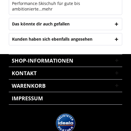
Performance-Skischuh für gute bis
ambitionierte...
mehr
Das könnte dir auch gefallen
Kunden haben sich ebenfalls angesehen
SHOP-INFORMATIONEN
KONTAKT
WARENKORB
IMPRESSUM