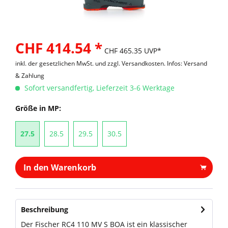
CHF 414.54 *
CHF 465.35 UVP*
inkl. der gesetzlichen MwSt. und
zzgl. Versandkosten. Infos: Versand
& Zahlung
Sofort versandfertig, Lieferzeit 3-6 Werktage
Größe in MP:
27.5
28.5
29.5
30.5
In den Warenkorb
Beschreibung
Der Fischer RC4 110 MV S BOA ist ein klassischer