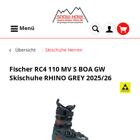
Menü
Übersicht
Skischuhe Herren
Fischer RC4 110 MV S BOA GW
Skischuhe RHINO GREY 2025/26