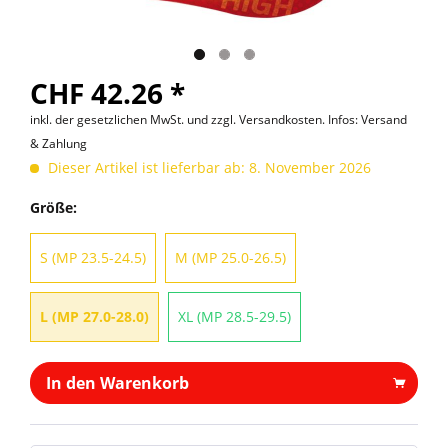
CHF 42.26 *
inkl. der gesetzlichen MwSt. und
zzgl. Versandkosten. Infos: Versand
& Zahlung
Dieser Artikel ist lieferbar ab: 8. November 2026
Größe:
S (MP 23.5-24.5)
M (MP 25.0-26.5)
L (MP 27.0-28.0)
XL (MP 28.5-29.5)
In den Warenkorb