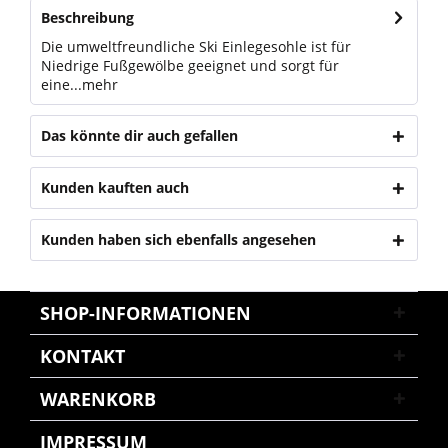
Beschreibung
Die umweltfreundliche Ski Einlegesohle ist für
Niedrige Fußgewölbe geeignet und sorgt für
eine...
mehr
Das könnte dir auch gefallen
Kunden kauften auch
Kunden haben sich ebenfalls angesehen
SHOP-INFORMATIONEN
KONTAKT
WARENKORB
IMPRESSUM