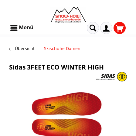
Menü
Übersicht
Skischuhe Damen
Sidas 3FEET ECO WINTER HIGH