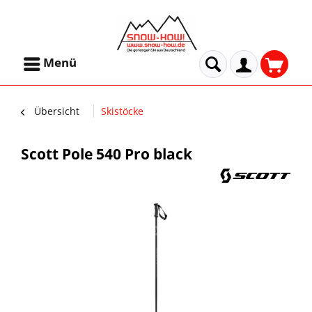
Menü
Übersicht
Skistöcke
Scott Pole 540 Pro black