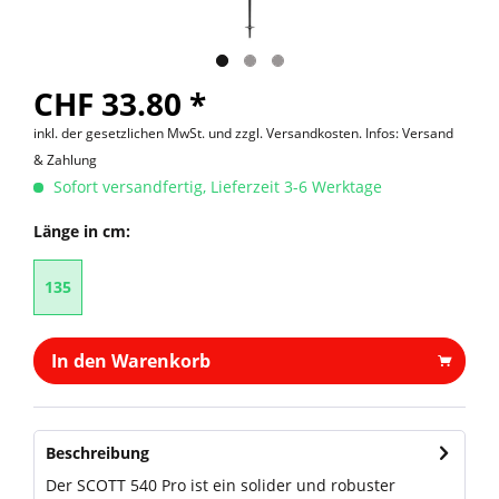
CHF 33.80 *
inkl. der gesetzlichen MwSt. und
zzgl. Versandkosten. Infos: Versand
& Zahlung
Sofort versandfertig, Lieferzeit 3-6 Werktage
Länge in cm:
135
In den Warenkorb
Beschreibung
Der SCOTT 540 Pro ist ein solider und robuster