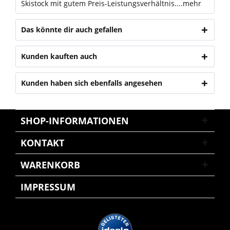
Skistock mit gutem Preis-Leistungsverhältnis....
mehr
Das könnte dir auch gefallen
Kunden kauften auch
Kunden haben sich ebenfalls angesehen
SHOP-INFORMATIONEN
KONTAKT
WARENKORB
IMPRESSUM