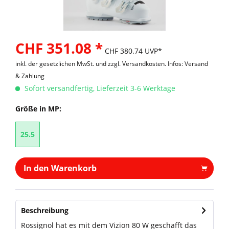
CHF 351.08 *
CHF 380.74 UVP*
inkl. der gesetzlichen MwSt. und
zzgl. Versandkosten. Infos: Versand
& Zahlung
Sofort versandfertig, Lieferzeit 3-6 Werktage
Größe in MP:
25.5
In den Warenkorb
Beschreibung
Rossignol hat es mit dem Vizion 80 W geschafft das