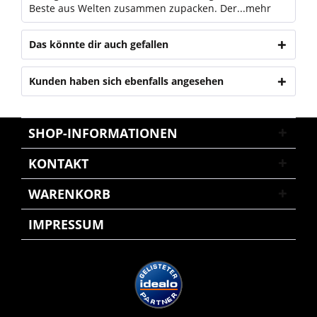
Beste aus Welten zusammen zupacken. Der...
mehr
Das könnte dir auch gefallen
Kunden haben sich ebenfalls angesehen
SHOP-INFORMATIONEN
KONTAKT
WARENKORB
IMPRESSUM