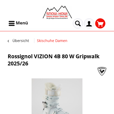
Menü
Übersicht
Skischuhe Damen
Rossignol VIZION 4B 80 W Gripwalk
2025/26