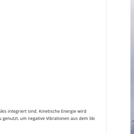
is integriert sind. Kinetische Energie wird
u genutzt, um negative Vibrationen aus dem Ski