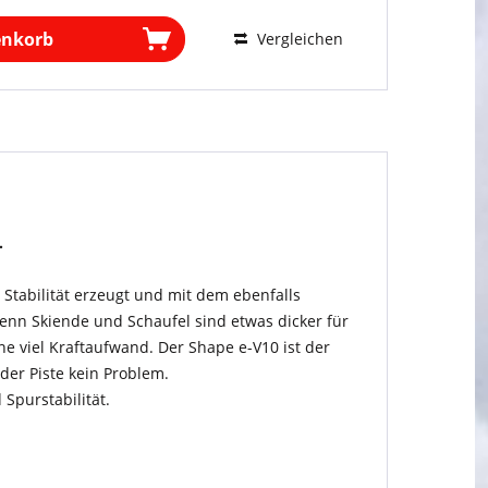
enkorb
Vergleichen
.
Stabilität erzeugt und mit dem ebenfalls
denn Skiende und Schaufel sind etwas dicker für
 viel Kraftaufwand. Der Shape e-V10 ist der
der Piste kein Problem.
Spurstabilität.