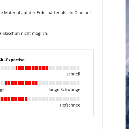
 Material auf der Erde, härter als ein Diamant
e Skischuh nicht möglich.
i-Expertise
schnell
nge
lange Schwünge
Tiefschnee