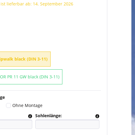
 ist lieferbar ab: 14. September 2026
ipwalk black (DIN 3-11)
R PR 11 GW black (DIN 3-11)
ge
Ohne Montage
Sohlenlänge: