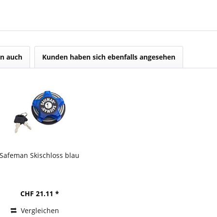
n auch
Kunden haben sich ebenfalls angesehen
Safeman Skischloss blau
CHF 21.11 *
Vergleichen