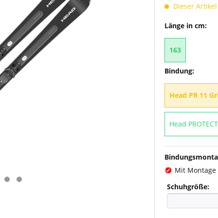
Dieser Artikel
Länge in cm:
163
Bindung:
Head PR 11 Gr
Head PROTECTO
Bindungsmonta
Mit Montage
Schuhgröße: