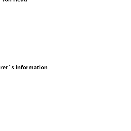
urer`s information