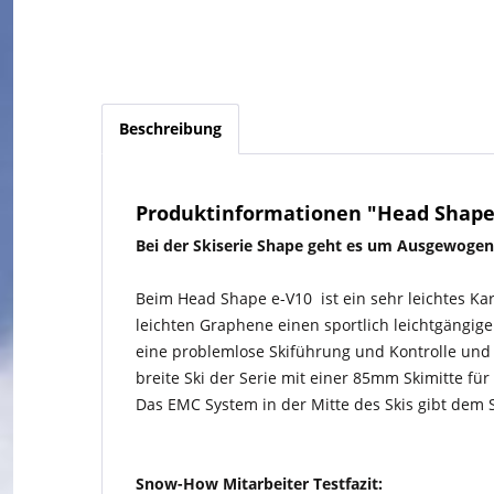
Beschreibung
Produktinformationen "Head Shape 
Bei der Skiserie Shape geht es um Ausgewogen
Beim Head Shape e-V10 ist ein sehr leichtes Kar
leichten Graphene einen sportlich leichtgängige
eine problemlose Skiführung und Kontrolle und
breite Ski der Serie mit einer 85mm Skimitte fü
Das EMC System in der Mitte des Skis gibt dem S
Snow-How Mitarbeiter Testfazit: