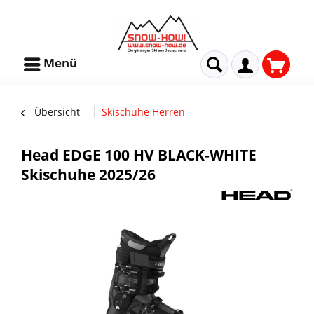
Menü
Übersicht
Skischuhe Herren
Head EDGE 100 HV BLACK-WHITE
Skischuhe 2025/26