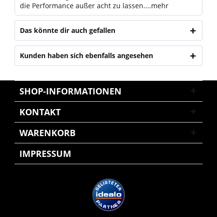
die Performance außer acht zu lassen....
mehr
Das könnte dir auch gefallen
Kunden haben sich ebenfalls angesehen
SHOP-INFORMATIONEN
KONTAKT
WARENKORB
IMPRESSUM