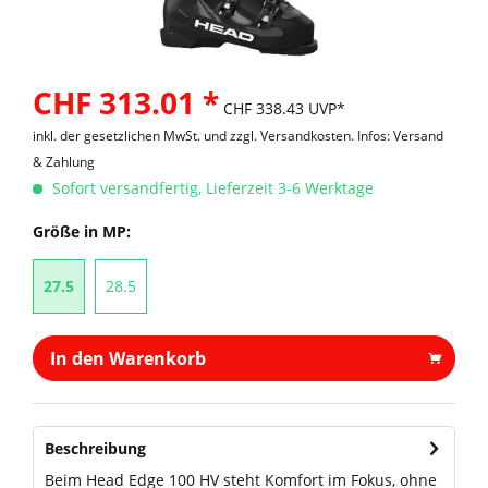
CHF 313.01 *
CHF 338.43 UVP*
inkl. der gesetzlichen MwSt. und
zzgl. Versandkosten. Infos: Versand
& Zahlung
Sofort versandfertig, Lieferzeit 3-6 Werktage
Größe in MP:
27.5
28.5
In den Warenkorb
Beschreibung
Beim Head Edge 100 HV steht Komfort im Fokus, ohne