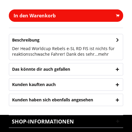
In den Warenkorb
Beschreibung
Der Head Worldcup Rebels e-SL RD FIS ist nichts für
reaktionsschwache Fahrer! Dank des sehr...
mehr
Das könnte dir auch gefallen
Kunden kauften auch
Kunden haben sich ebenfalls angesehen
SHOP-INFORMATIONEN