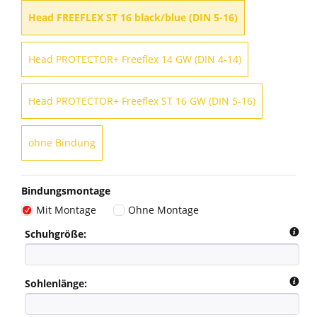
Head FREEFLEX ST 16 black/blue (DIN 5-16)
Head PROTECTOR+ Freeflex 14 GW (DIN 4-14)
Head PROTECTOR+ Freeflex ST 16 GW (DIN 5-16)
ohne Bindung
Bindungsmontage
Mit Montage
Ohne Montage
Schuhgröße:
Sohlenlänge: