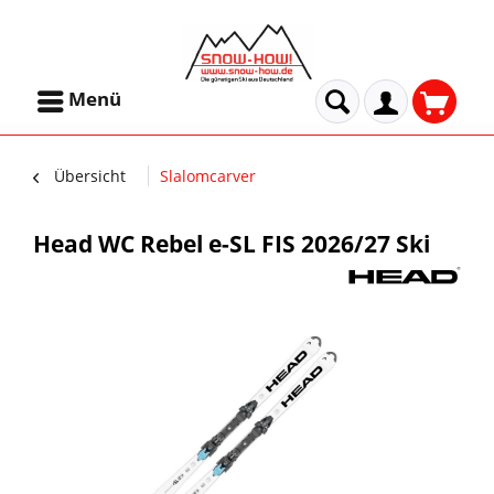
Menü
Übersicht
Slalomcarver
Head WC Rebel e-SL FIS 2026/27 Ski