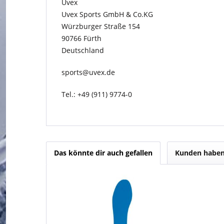
Uvex
Uvex Sports GmbH & Co.KG
Würzburger Straße 154
90766 Fürth
Deutschland
sports@uvex.de
Tel.: +49 (911) 9774-0
Das könnte dir auch gefallen
Kunden haben 