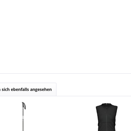
sich ebenfalls angesehen