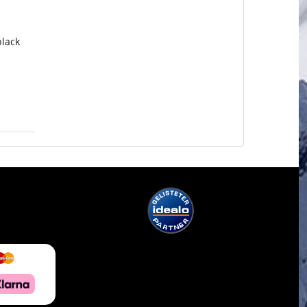
black