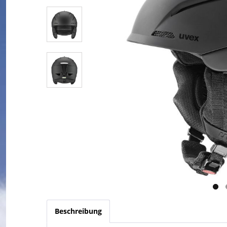
Beschreibung