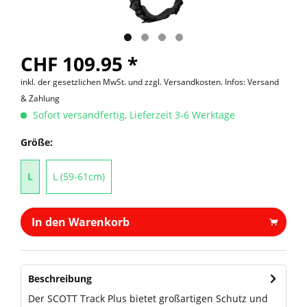
CHF 109.95 *
inkl. der gesetzlichen MwSt. und
zzgl. Versandkosten. Infos: Versand
& Zahlung
Sofort versandfertig, Lieferzeit 3-6 Werktage
Größe:
L
L (59-61cm)
In den Warenkorb
Beschreibung
Der SCOTT Track Plus bietet großartigen Schutz und