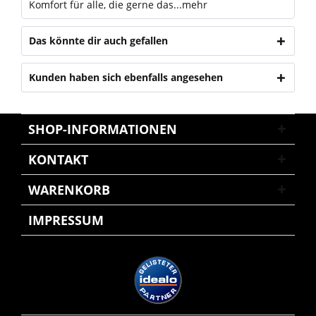
Komfort für alle, die gerne das...
mehr
Das könnte dir auch gefallen
Kunden haben sich ebenfalls angesehen
SHOP-INFORMATIONEN
KONTAKT
WARENKORB
IMPRESSUM