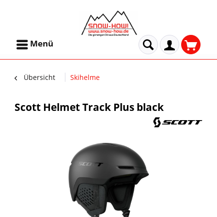
Menü
Übersicht
Skihelme
Scott Helmet Track Plus black