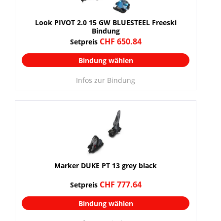
Look PIVOT 2.0 15 GW BLUESTEEL Freeski
Bindung
CHF 650.84
Setpreis
Bindung wählen
Infos zur Bindung
Marker DUKE PT 13 grey black
CHF 777.64
Setpreis
Bindung wählen