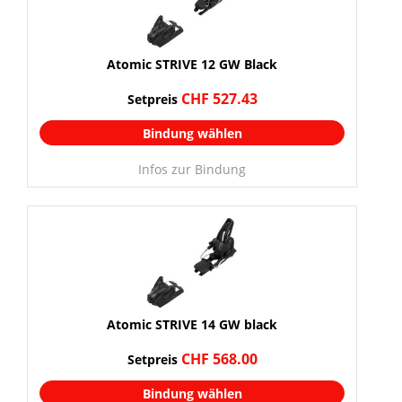
Atomic STRIVE 12 GW Black
CHF 527.43
Setpreis
Bindung wählen
Infos zur Bindung
Atomic STRIVE 14 GW black
CHF 568.00
Setpreis
Bindung wählen