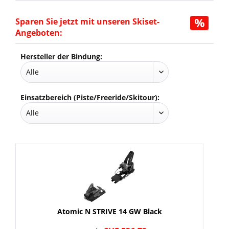
Sparen Sie jetzt mit unseren Skiset-
Angeboten:
Hersteller der Bindung:
Einsatzbereich (Piste/Freeride/Skitour):
Atomic N STRIVE 14 GW Black