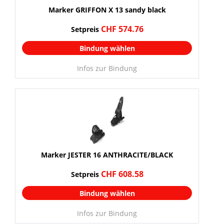
Marker GRIFFON X 13 sandy black
CHF 574.76
Setpreis
Bindung wählen
Infos zur Bindung
Marker JESTER 16 ANTHRACITE/BLACK
CHF 608.58
Setpreis
Bindung wählen
Infos zur Bindung