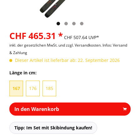
CHF 465.31 *
CHF 507.64 UVP*
inkl. der gesetzlichen MwSt. und
zzgl. Versandkosten. Infos: Versand
& Zahlung
Dieser Artikel ist lieferbar ab: 22. September 2026
Länge in cm:
167
176
185
In den Warenkorb
Tipp: Im Set mit Skibindung kaufen!