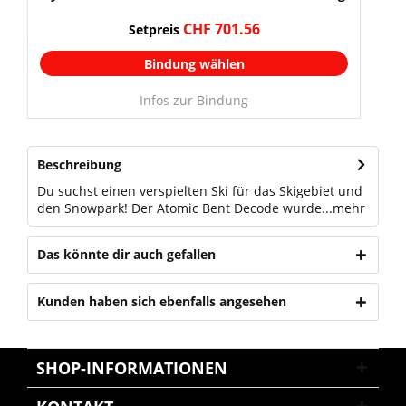
CHF 701.56
Setpreis
Bindung wählen
Infos zur Bindung
Beschreibung
Du suchst einen verspielten Ski für das Skigebiet und
den Snowpark! Der Atomic Bent Decode wurde...
mehr
Das könnte dir auch gefallen
Kunden haben sich ebenfalls angesehen
SHOP-INFORMATIONEN