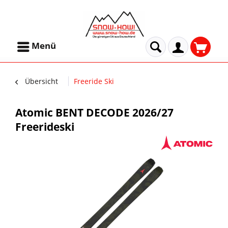
Menü
Übersicht
Freeride Ski
Atomic BENT DECODE 2026/27
Freerideski