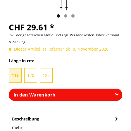
CHF 29.61 *
inkl. der gesetzlichen MwSt. und
zzgl. Versandkosten. Infos: Versand
& Zahlung
Dieser Artikel ist lieferbar ab: 8. November 2026
Länge in cm:
115
120
125
In den Warenkorb
Beschreibung
mehr