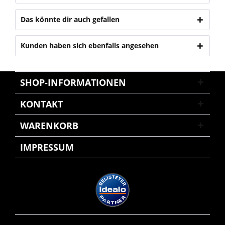
Das könnte dir auch gefallen
Kunden haben sich ebenfalls angesehen
SHOP-INFORMATIONEN
KONTAKT
WARENKORB
IMPRESSUM