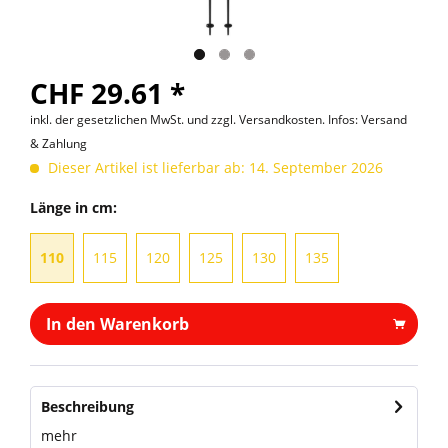
CHF 29.61 *
inkl. der gesetzlichen MwSt. und
zzgl. Versandkosten. Infos: Versand
& Zahlung
Dieser Artikel ist lieferbar ab: 14. September 2026
Länge in cm:
110
115
120
125
130
135
In den Warenkorb
Beschreibung
mehr