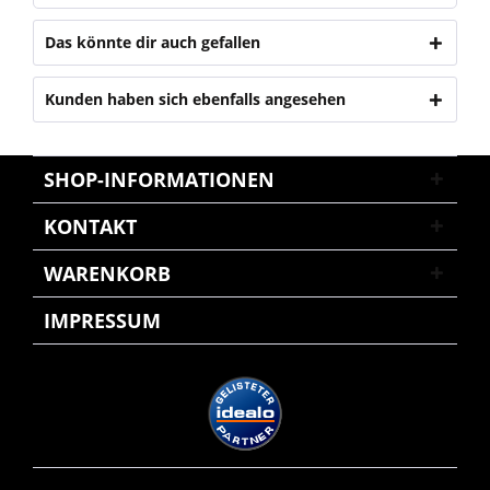
Das könnte dir auch gefallen
Kunden haben sich ebenfalls angesehen
SHOP-INFORMATIONEN
KONTAKT
WARENKORB
IMPRESSUM