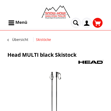
Menü
Übersicht
Skistöcke
Head MULTI black Skistock