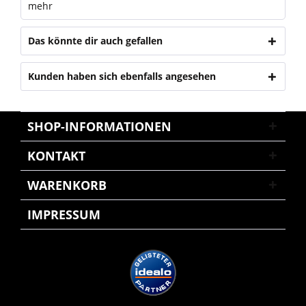
mehr
Das könnte dir auch gefallen
Kunden haben sich ebenfalls angesehen
SHOP-INFORMATIONEN
KONTAKT
WARENKORB
IMPRESSUM