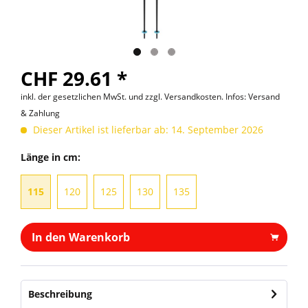
CHF 29.61 *
inkl. der gesetzlichen MwSt. und
zzgl. Versandkosten. Infos: Versand
& Zahlung
Dieser Artikel ist lieferbar ab: 14. September 2026
Länge in cm:
115
120
125
130
135
In den Warenkorb
Beschreibung