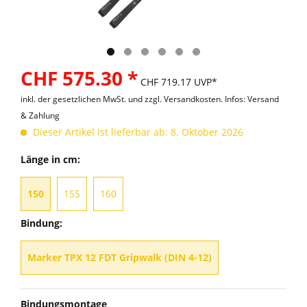
CHF 575.30 *
CHF 719.17 UVP*
inkl. der gesetzlichen MwSt. und
zzgl. Versandkosten. Infos: Versand
& Zahlung
Dieser Artikel ist lieferbar ab: 8. Oktober 2026
Länge in cm:
150
155
160
Bindung:
Marker TPX 12 FDT Gripwalk (DIN 4-12)
Bindungsmontage