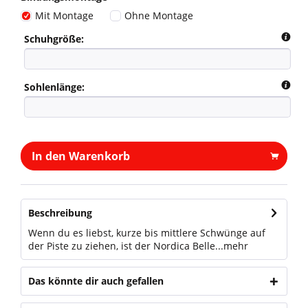
Mit Montage
Ohne Montage
Schuhgröße:
Sohlenlänge:
In den Warenkorb
Beschreibung
Wenn du es liebst, kurze bis mittlere Schwünge auf
der Piste zu ziehen, ist der Nordica Belle...
mehr
Das könnte dir auch gefallen