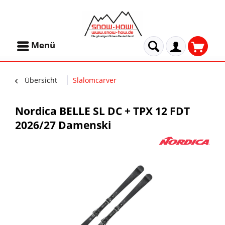
Menü
Übersicht
Slalomcarver
Nordica BELLE SL DC + TPX 12 FDT
2026/27 Damenski