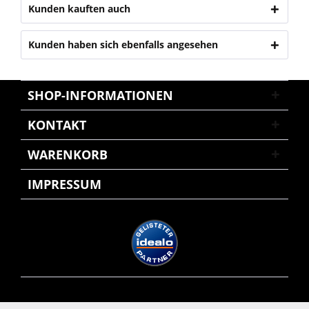
Kunden kauften auch
Kunden haben sich ebenfalls angesehen
SHOP-INFORMATIONEN
KONTAKT
WARENKORB
IMPRESSUM