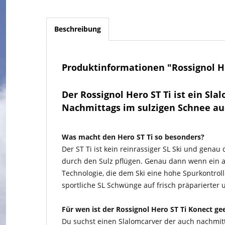
Beschreibung
Produktinformationen "Rossignol HE
Der Rossignol Hero ST Ti ist ein 
Nachmittags im sulzigen Schnee au
Was macht den Hero ST Ti so besonders?
Der ST Ti ist kein reinrassiger SL Ski und genau
durch den Sulz pflügen. Genau dann wenn ein an
Technologie, die dem Ski eine hohe Spurkontroll
sportliche SL Schwünge auf frisch präparierter 
Für wen ist der Rossignol Hero ST Ti Konect ge
Du suchst einen Slalomcarver der auch nachmitta