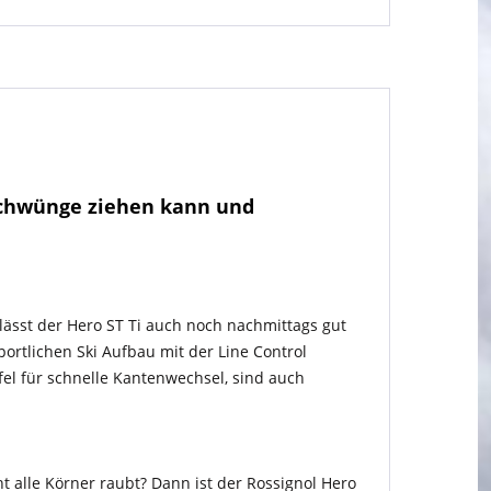
"
gschwünge ziehen kann und
 lässt der Hero ST Ti auch noch nachmittags gut
ortlichen Ski Aufbau mit der Line Control
fel für schnelle Kantenwechsel, sind auch
t alle Körner raubt? Dann ist der Rossignol Hero