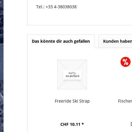
Tel.: +33 4-38038038
Das könnte dir auch gefallen
Kunden haben 
Freeride Ski Strap
Fische
CHF 10.11 *