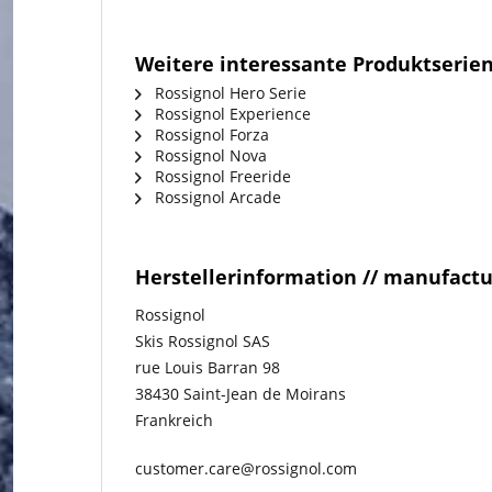
Weitere interessante Produktserien
Rossignol Hero Serie
Rossignol Experience
Rossignol Forza
Rossignol Nova
Rossignol Freeride
Rossignol Arcade
Herstellerinformation // manufact
Rossignol
Skis Rossignol SAS
rue Louis Barran 98
38430 Saint-Jean de Moirans
Frankreich
customer.care@rossignol.com