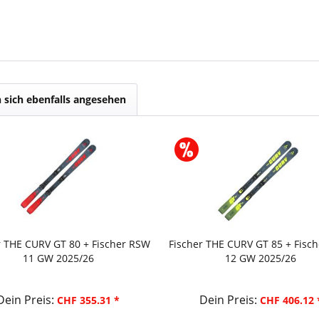
sich ebenfalls angesehen
r THE CURV GT 80 + Fischer RSW
Fischer THE CURV GT 85 + Fisc
11 GW 2025/26
12 GW 2025/26
Dein Preis:
Dein Preis:
CHF 355.31 *
CHF 406.12 