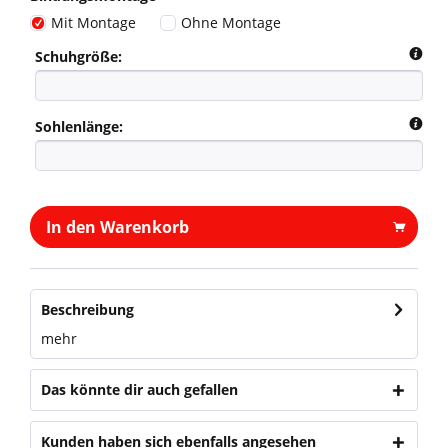
Mit Montage
Ohne Montage
Schuhgröße:
Sohlenlänge:
In den Warenkorb
Beschreibung
mehr
Das könnte dir auch gefallen
Kunden haben sich ebenfalls angesehen