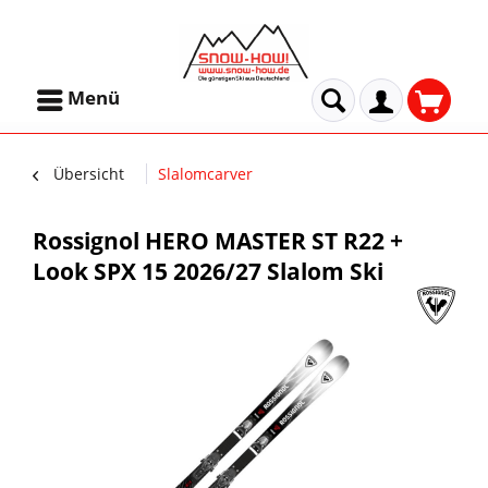
Menü
Übersicht
Slalomcarver
Rossignol HERO MASTER ST R22 +
Look SPX 15 2026/27 Slalom Ski