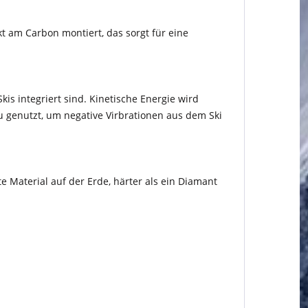
kt am Carbon montiert, das sorgt für eine
is integriert sind. Kinetische Energie wird
u genutzt, um negative Virbrationen aus dem Ski
 Material auf der Erde, härter als ein Diamant