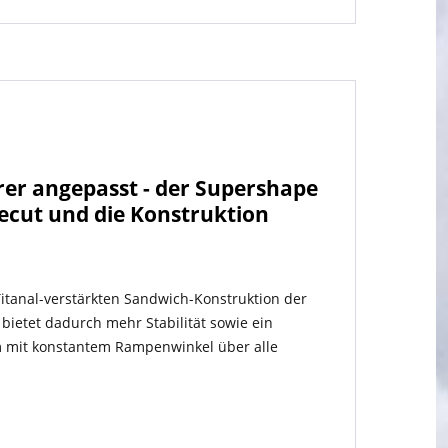
rer angepasst - der Supershape
idecut und die Konstruktion
itanal-verstärkten Sandwich-Konstruktion der
bietet dadurch mehr Stabilität sowie ein
m mit konstantem Rampenwinkel über alle