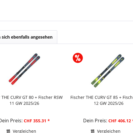
sich ebenfalls angesehen
r THE CURV GT 80 + Fischer RSW
Fischer THE CURV GT 85 + Fisc
11 GW 2025/26
12 GW 2025/26
Dein Preis:
Dein Preis:
CHF 355.31 *
CHF 406.12 
Vergleichen
Vergleichen