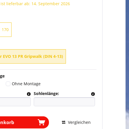
 ist lieferbar ab: 14. September 2026
170
r EVO 13 PR Gripwalk (DIN 4-13)
ge
Ohne Montage
Sohlenlänge:
enkorb
Vergleichen