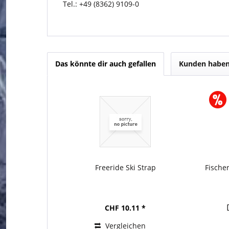
Tel.: +49 (8362) 9109-0
Das könnte dir auch gefallen
Kunden haben 
Freeride Ski Strap
Fische
CHF 10.11 *
Vergleichen