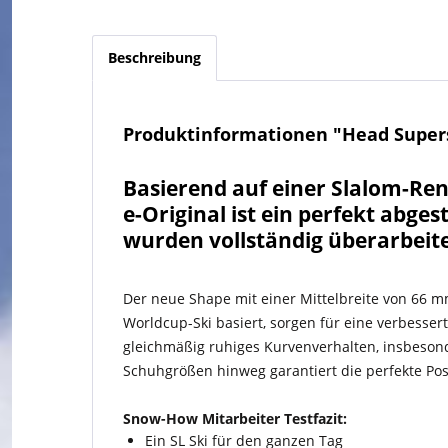
Beschreibung
Produktinformationen "Head Supers
Basierend auf einer Slalom-Ren
e-Original ist ein perfekt abge
wurden vollständig überarbeite
Der neue Shape mit einer Mittelbreite von 66 m
Worldcup-Ski basiert, sorgen für eine verbesse
gleichmäßig ruhiges Kurvenverhalten, insbeson
Schuhgrößen hinweg garantiert die perfekte Pos
Snow-How Mitarbeiter Testfazit:
Ein SL Ski für den ganzen Tag