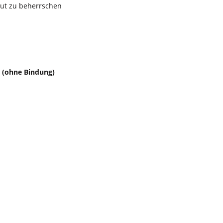
gut zu beherrschen
ohne Bindung)