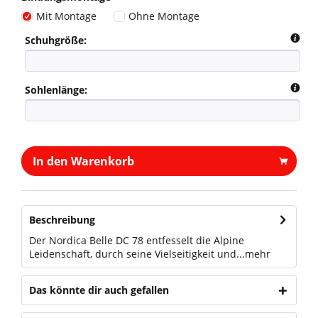
Mit Montage
Ohne Montage
Schuhgröße:
Sohlenlänge:
In den Warenkorb
Beschreibung
Der Nordica Belle DC 78 entfesselt die Alpine
Leidenschaft, durch seine Vielseitigkeit und...
mehr
Das könnte dir auch gefallen