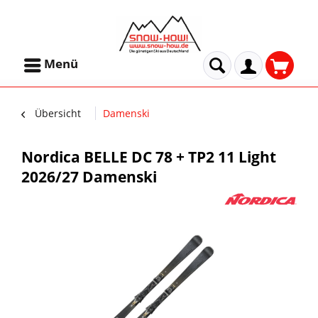
Menü
Übersicht
Damenski
Nordica BELLE DC 78 + TP2 11 Light
2026/27 Damenski