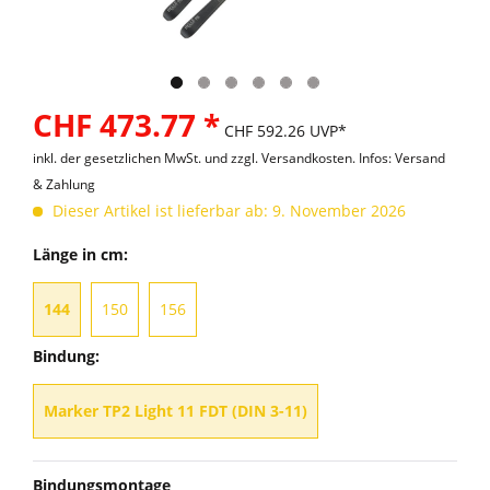
CHF 473.77 *
CHF 592.26 UVP*
inkl. der gesetzlichen MwSt. und
zzgl. Versandkosten. Infos: Versand
& Zahlung
Dieser Artikel ist lieferbar ab: 9. November 2026
Länge in cm:
144
150
156
Bindung:
Marker TP2 Light 11 FDT (DIN 3-11)
Bindungsmontage