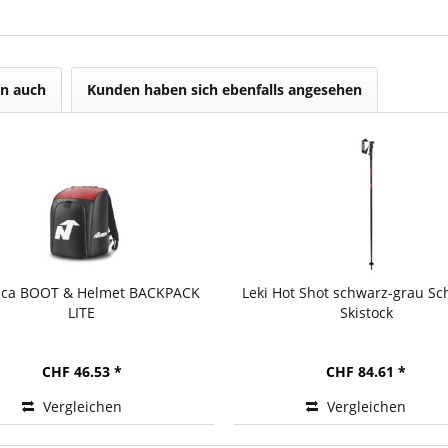
n auch
Kunden haben sich ebenfalls angesehen
ica BOOT & Helmet BACKPACK
Leki Hot Shot schwarz-grau Sc
LITE
Skistock
CHF 46.53 *
CHF 84.61 *
Vergleichen
Vergleichen