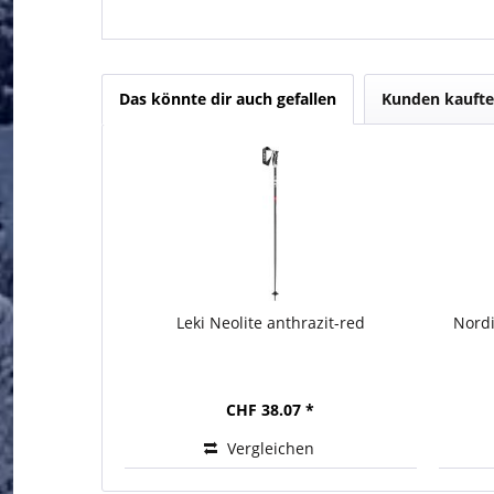
Das könnte dir auch gefallen
Kunden kaufte
Leki Neolite anthrazit-red
Nord
CHF 38.07 *
Vergleichen