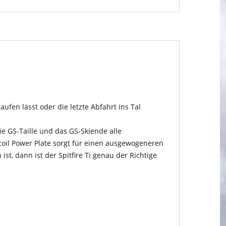
ufen lässt oder die letzte Abfahrt ins Tal
e GS-Taille und das GS-Skiende alle
coil Power Plate sorgt für einen ausgewogeneren
ist, dann ist der Spitfire Ti genau der Richtige