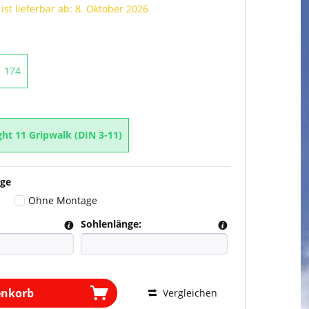
 ist lieferbar ab: 8. Oktober 2026
174
ht 11 Gripwalk (DIN 3-11)
ge
Ohne Montage
Sohlenlänge:
enkorb
Vergleichen