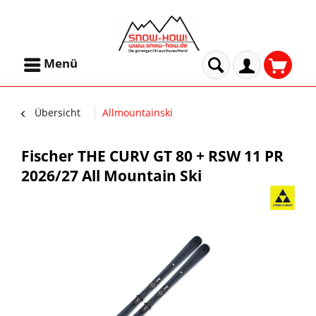
Menü
Übersicht
Allmountainski
Fischer THE CURV GT 80 + RSW 11 PR
2026/27 All Mountain Ski