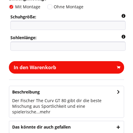
Mit Montage
Ohne Montage
Schuhgröße:
Sohlenlänge:
In den Warenkorb
Beschreibung
Der Fischer The Curv GT 80 gibt dir die beste
Mischung aus Sportlichkeit und eine
spielerische...
mehr
Das könnte dir auch gefallen