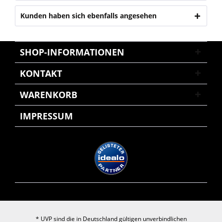
Kunden haben sich ebenfalls angesehen
SHOP-INFORMATIONEN
KONTAKT
WARENKORB
IMPRESSUM
* UVP sind die in Deutschland gültigen unverbindlichen