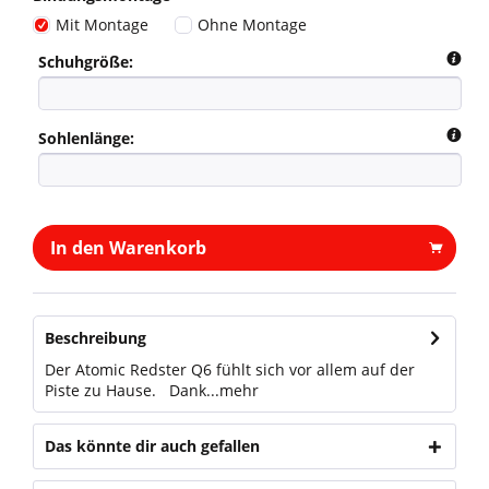
Mit Montage
Ohne Montage
Schuhgröße:
Sohlenlänge:
In den Warenkorb
Beschreibung
Der Atomic Redster Q6 fühlt sich vor allem auf der
Piste zu Hause. Dank...
mehr
Das könnte dir auch gefallen