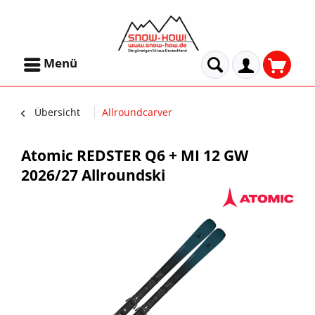
Menü
Übersicht
Allroundcarver
Atomic REDSTER Q6 + MI 12 GW
2026/27 Allroundski