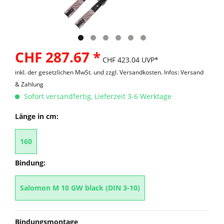
CHF 287.67 *
CHF 423.04 UVP*
inkl. der gesetzlichen MwSt. und
zzgl. Versandkosten. Infos: Versand
& Zahlung
Sofort versandfertig, Lieferzeit 3-6 Werktage
Länge in cm:
160
Bindung:
Salomon M 10 GW black (DIN 3-10)
Bindungsmontage