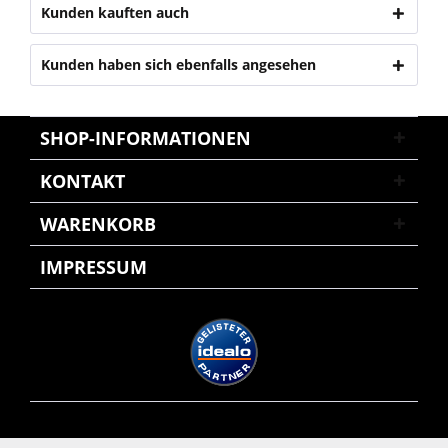
Kunden kauften auch
Kunden haben sich ebenfalls angesehen
SHOP-INFORMATIONEN
KONTAKT
WARENKORB
IMPRESSUM