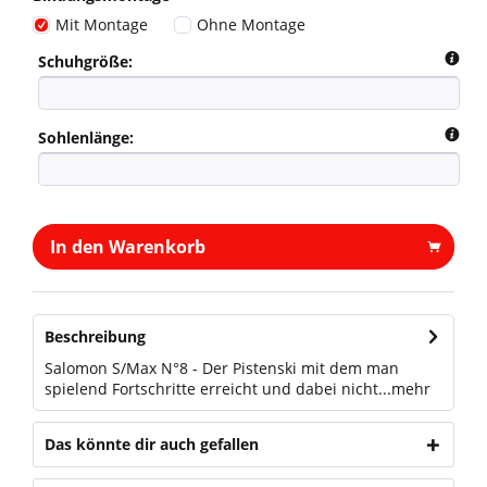
Mit Montage
Ohne Montage
Schuhgröße:
Sohlenlänge:
In den Warenkorb
Beschreibung
Salomon S/Max N°8 - Der Pistenski mit dem man
spielend Fortschritte erreicht und dabei nicht...
mehr
Das könnte dir auch gefallen