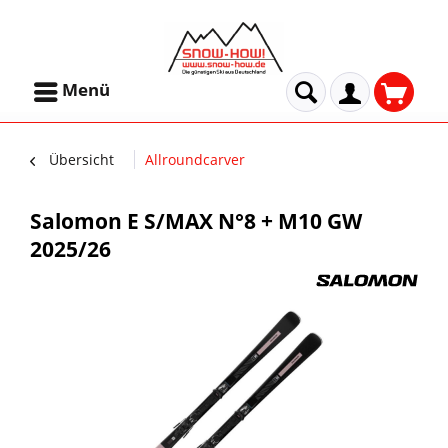
Menü
Übersicht
Allroundcarver
Salomon E S/MAX N°8 + M10 GW
2025/26