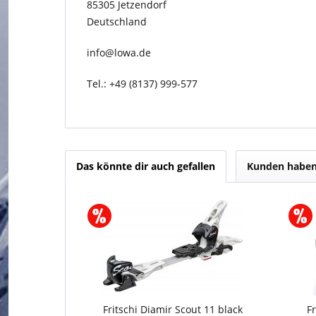
85305 Jetzendorf
Deutschland
info@lowa.de
Tel.: +49 (8137) 999-577
Das könnte dir auch gefallen
Kunden haben 
Fritschi Diamir Scout 11 black
F