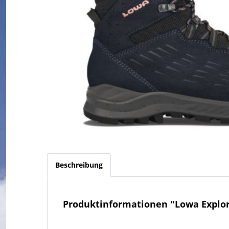
Beschreibung
Produktinformationen "Lowa Explo