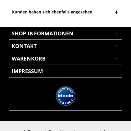
Kunden haben sich ebenfalls angesehen
SHOP-INFORMATIONEN
KONTAKT
WARENKORB
IMPRESSUM