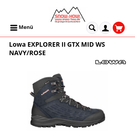
Menü
Lowa EXPLORER II GTX MID WS
NAVY/ROSE